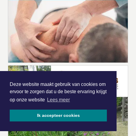
Deze website maakt gebruik van cookies om
ervoor te zorgen dat u de beste ervaring krijgt
op onze website
Lees meer
Ik accepteer cookies