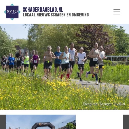
SCHAGERDAGBLAD.NL
lokaal nieuws schagen en omgeving