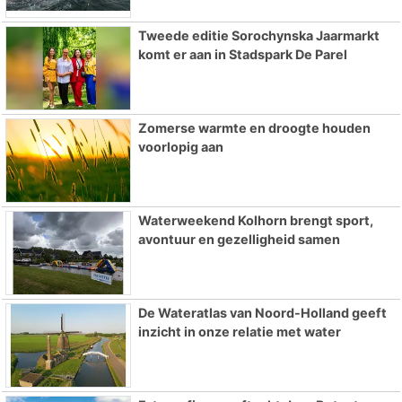
Tweede editie Sorochynska Jaarmarkt
komt er aan in Stadspark De Parel
Zomerse warmte en droogte houden
voorlopig aan
Waterweekend Kolhorn brengt sport,
avontuur en gezelligheid samen
De Wateratlas van Noord-Holland geeft
inzicht in onze relatie met water