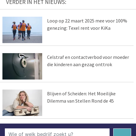
VERDER IN HET NIEUWS:
Loop op 22 maart 2025 mee voor 100%
genezing: Texel rent voor KiKa
Celstraf en contactverbod voor moeder
die kinderen aan gezag onttrok
Blijven of Scheiden: Het Moeilijke
Dilemma van Stellen Rond de 45