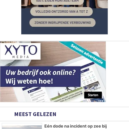
MEEST GELEZEN
Eén dode na incident op zee bij