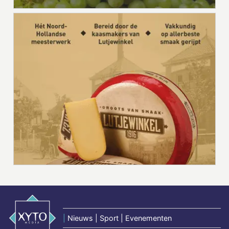
|
Nieuws | Sport | Evenementen