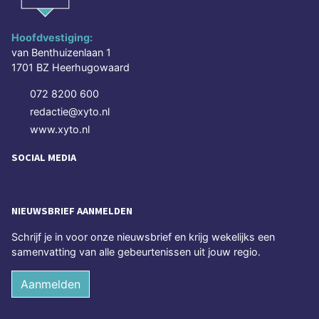
Hoofdvestiging:
van Benthuizenlaan 1
1701 BZ Heerhugowaard
072 8200 600
redactie@xyto.nl
www.xyto.nl
SOCIAL MEDIA
NIEUWSBRIEF AANMELDEN
Schrijf je in voor onze nieuwsbrief en krijg wekelijks een
samenvatting van alle gebeurtenissen uit jouw regio.
Aanmelden