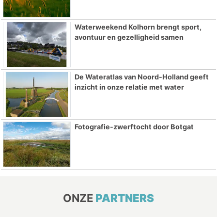
Waterweekend Kolhorn brengt sport,
avontuur en gezelligheid samen
De Wateratlas van Noord-Holland geeft
inzicht in onze relatie met water
Fotografie-zwerftocht door Botgat
ONZE
PARTNERS