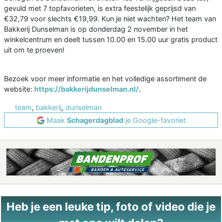
gevuld met 7 topfavorieten, is extra feestelijk geprijsd van
€32,79 voor slechts €19,99. Kun je niet wachten? Het team van
Bakkerij Dunselman is op donderdag 2 november in het
winkelcentrum en deelt tussen 10.00 en 15.00 uur gratis product
uit om te proeven!
Bezoek voor meer informatie en het volledige assortiment de
website:
https://bakkerijdunselman.nl/
.
team
,
bakkerij
,
dunselman
Maak
Schagerdagblad
je Google-favoriet
Heb je een leuke tip, foto of video die je