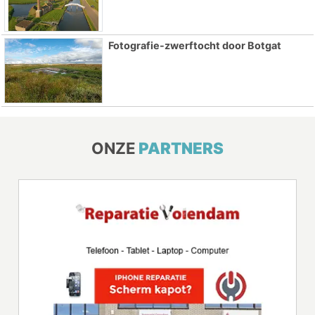
Fotografie-zwerftocht door Botgat
ONZE
PARTNERS