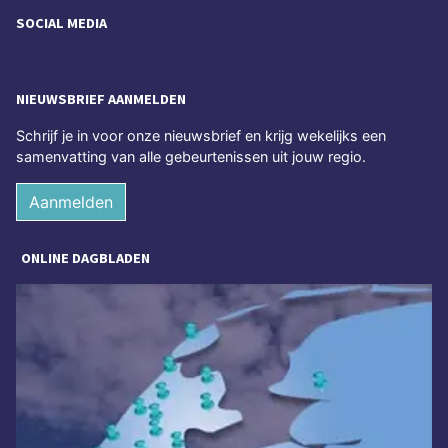
SOCIAL MEDIA
NIEUWSBRIEF AANMELDEN
Schrijf je in voor onze nieuwsbrief en krijg wekelijks een
samenvatting van alle gebeurtenissen uit jouw regio.
Aanmelden
ONLINE DAGBLADEN