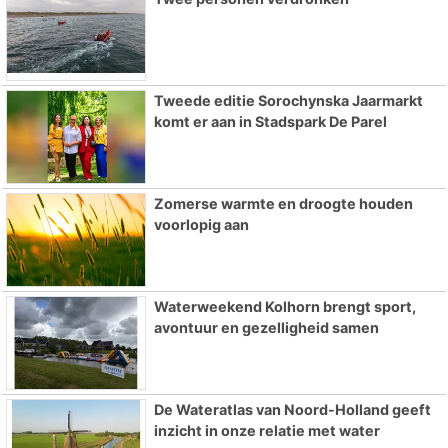
Tweede editie Sorochynska Jaarmarkt
komt er aan in Stadspark De Parel
Zomerse warmte en droogte houden
voorlopig aan
Waterweekend Kolhorn brengt sport,
avontuur en gezelligheid samen
De Wateratlas van Noord-Holland geeft
inzicht in onze relatie met water