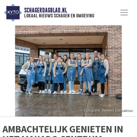
SCHAGERDAGBLAD.NL
lokaal nieuws schagen en omgeving
AMBACHTELIJK GENIETEN IN