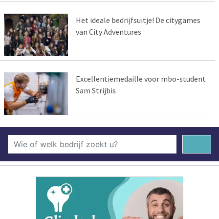
Het ideale bedrijfsuitje! De citygames
van City Adventures
Excellentiemedaille voor mbo-student
Sam Strijbis