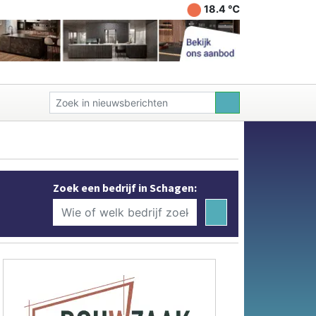
18.4 ℃
Zoek een bedrijf in Schagen: