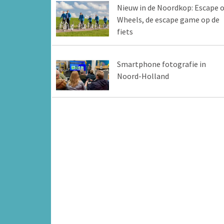
Nieuw in de Noordkop: Escape 
Wheels, de escape game op de
fiets
Smartphone fotografie in
Noord-Holland