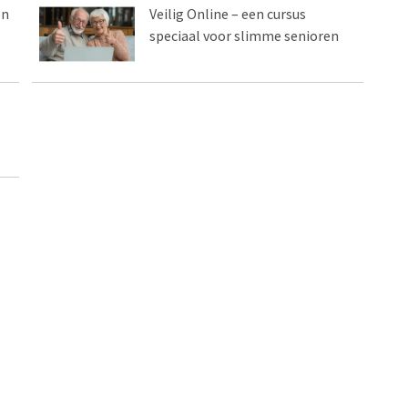
on
Veilig Online – een cursus
speciaal voor slimme senioren