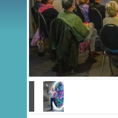
Vorige