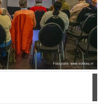
Volgen