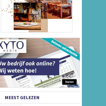
MEEST GELEZEN