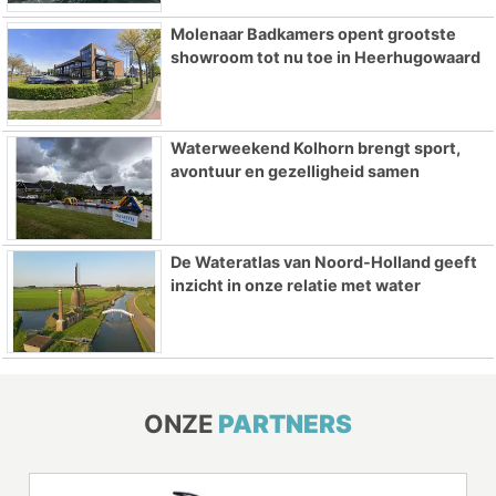
Molenaar Badkamers opent grootste
showroom tot nu toe in Heerhugowaard
Waterweekend Kolhorn brengt sport,
avontuur en gezelligheid samen
De Wateratlas van Noord-Holland geeft
inzicht in onze relatie met water
ONZE
PARTNERS