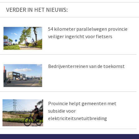
VERDER IN HET NIEUWS:
54 kilometer parallelwegen provincie
veiliger ingericht voor fietsers
Bedrijventerreinen van de toekomst
Provincie helpt gemeenten met
subsidie voor
elektriciteitsnetuitbreiding