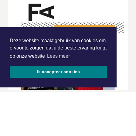
Deze website maakt gebruik van cookies om
ervoor te zorgen dat u de beste ervaring krijgt
op onze website
Lees meer
Ik accepteer cookies
|
Nieuws | Sport | Evenementen