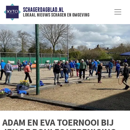
SCHAGERDAGBLAD.NL
lokaal nieuws schagen en omgeving
ADAM EN EVA TOERNOOI BIJ