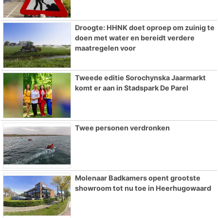
Droogte: HHNK doet oproep om zuinig te
doen met water en bereidt verdere
maatregelen voor
Tweede editie Sorochynska Jaarmarkt
komt er aan in Stadspark De Parel
Twee personen verdronken
Molenaar Badkamers opent grootste
showroom tot nu toe in Heerhugowaard