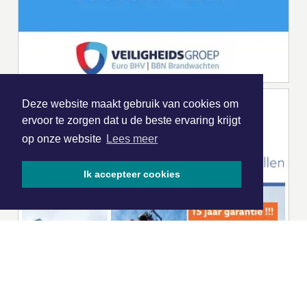
Deze website maakt gebruik van cookies om
ervoor te zorgen dat u de beste ervaring krijgt
op onze website
Lees meer
Ik accepteer cookies