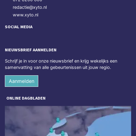
redactie@xyto.nl
www.xyto.nl
SOCIAL MEDIA
NIEUWSBRIEF AANMELDEN
Schrijf je in voor onze nieuwsbrief en krijg wekelijks een
samenvatting van alle gebeurtenissen uit jouw regio.
Aanmelden
ONLINE DAGBLADEN