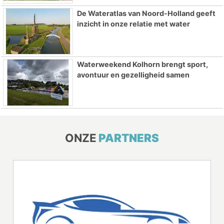
De Wateratlas van Noord-Holland geeft
inzicht in onze relatie met water
Waterweekend Kolhorn brengt sport,
avontuur en gezelligheid samen
ONZE
PARTNERS