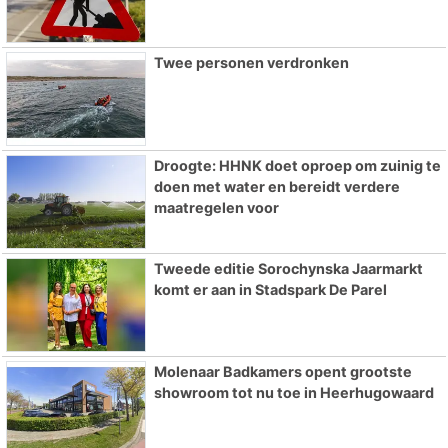
Twee personen verdronken
Droogte: HHNK doet oproep om zuinig te
doen met water en bereidt verdere
maatregelen voor
Tweede editie Sorochynska Jaarmarkt
komt er aan in Stadspark De Parel
Molenaar Badkamers opent grootste
showroom tot nu toe in Heerhugowaard