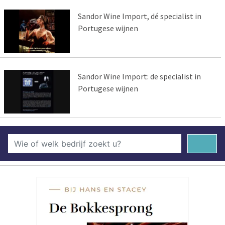
Sandor Wine Import, dé specialist in
Portugese wijnen
Sandor Wine Import: de specialist in
Portugese wijnen