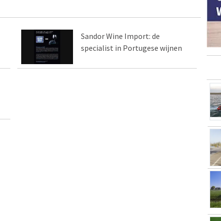
Sandor Wine Import: de
specialist in Portugese wijnen