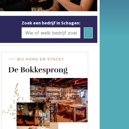
Zoek een bedrijf in Schagen: