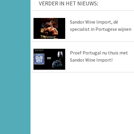
VERDER IN HET NIEUWS:
Sandor Wine Import, dé
specialist in Portugese wijnen
Proef Portugal nu thuis met
Sandor Wine Import!