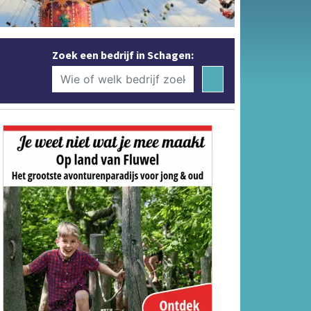
Zoek een bedrijf in Schagen: