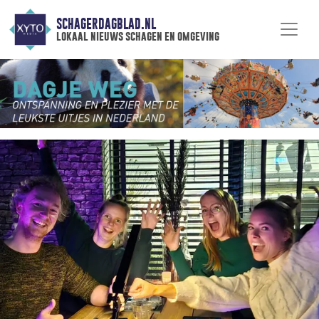
SCHAGERDAGBLAD.NL
lokaal nieuws schagen en omgeving