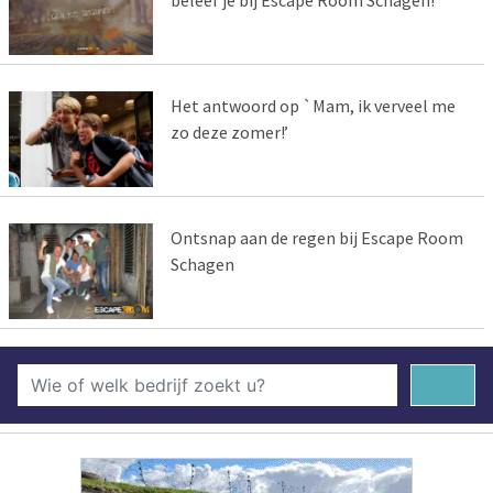
Het antwoord op `Mam, ik verveel me
zo deze zomer!’
Ontsnap aan de regen bij Escape Room
Schagen