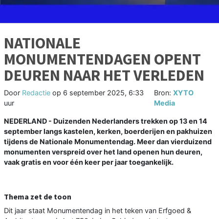
NATIONALE
MONUMENTENDAGEN OPENT
DEUREN NAAR HET VERLEDEN
Door
Redactie
op
6 september 2025, 6:33
Bron:
XYTO
uur
Media
NEDERLAND - Duizenden Nederlanders trekken op 13 en 14
september langs kastelen, kerken, boerderijen en pakhuizen
tijdens de Nationale Monumentendag. Meer dan vierduizend
monumenten verspreid over het land openen hun deuren,
vaak gratis en voor één keer per jaar toegankelijk.
Thema zet de toon
Dit jaar staat Monumentendag in het teken van Erfgoed &