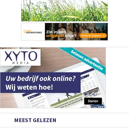
MEEST GELEZEN