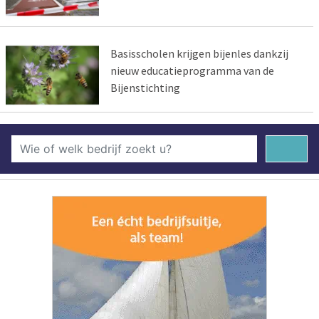
Basisscholen krijgen bijenles dankzij
nieuw educatieprogramma van de
Bijenstichting