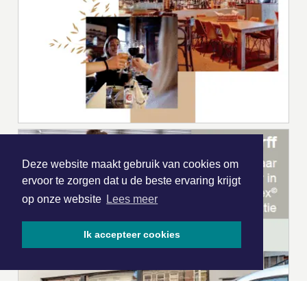
Deze website maakt gebruik van cookies om
ervoor te zorgen dat u de beste ervaring krijgt
op onze website
Lees meer
Ik accepteer cookies