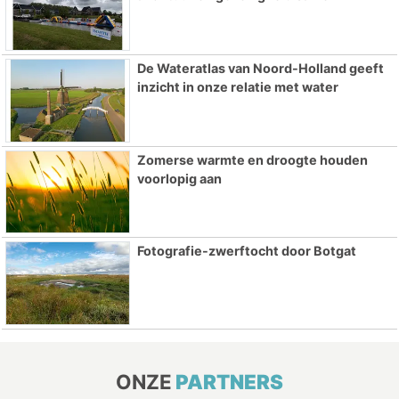
De Wateratlas van Noord-Holland geeft
inzicht in onze relatie met water
Zomerse warmte en droogte houden
voorlopig aan
Fotografie-zwerftocht door Botgat
ONZE
PARTNERS