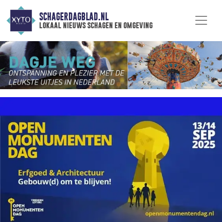
SCHAGERDAGBLAD.NL
lokaal nieuws schagen en omgeving