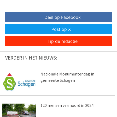
Deel op Facebook
Post op X
Tip de redactie
VERDER IN HET NIEUWS:
Nationale Monumentendag in
gemeente Schagen
120 mensen vermoord in 2024