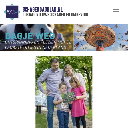
SCHAGERDAGBLAD.NL
lokaal nieuws schagen en omgeving