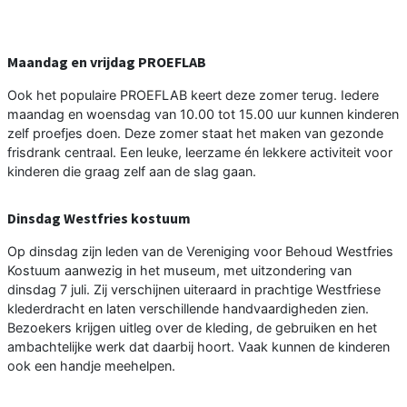
Maandag en vrijdag PROEFLAB
Ook het populaire PROEFLAB keert deze zomer terug. Iedere
maandag en woensdag van 10.00 tot 15.00 uur kunnen kinderen
zelf proefjes doen. Deze zomer staat het maken van gezonde
frisdrank centraal. Een leuke, leerzame én lekkere activiteit voor
kinderen die graag zelf aan de slag gaan.
Dinsdag Westfries kostuum
Op dinsdag zijn leden van de Vereniging voor Behoud Westfries
Kostuum aanwezig in het museum, met uitzondering van
dinsdag 7 juli. Zij verschijnen uiteraard in prachtige Westfriese
klederdracht en laten verschillende handvaardigheden zien.
Bezoekers krijgen uitleg over de kleding, de gebruiken en het
ambachtelijke werk dat daarbij hoort. Vaak kunnen de kinderen
ook een handje meehelpen.