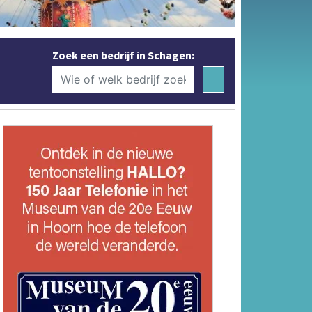
Zoek een bedrijf in Schagen: