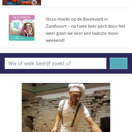
Ibiza-markt op de Boulevard in
Zandvoort – na twee keer pech door het
weer gaan we voor een laatste mooi
weekend!