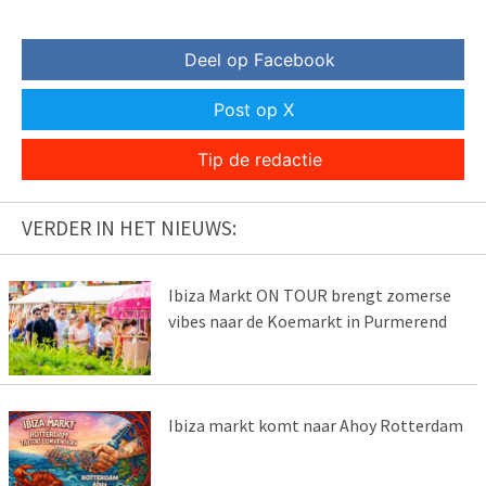
Deel op Facebook
Post op X
Tip de redactie
VERDER IN HET NIEUWS:
Ibiza Markt ON TOUR brengt zomerse
vibes naar de Koemarkt in Purmerend
Ibiza markt komt naar Ahoy Rotterdam