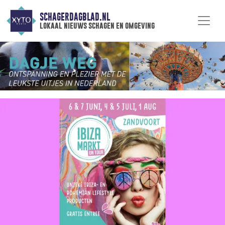
SCHAGERDAGBLAD.NL
lokaal nieuws schagen en omgeving