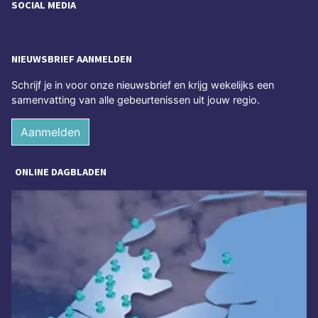
SOCIAL MEDIA
NIEUWSBRIEF AANMELDEN
Schrijf je in voor onze nieuwsbrief en krijg wekelijks een
samenvatting van alle gebeurtenissen uit jouw regio.
Aanmelden
ONLINE DAGBLADEN