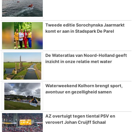
Tweede editie Sorochynska Jaarmarkt
komt er aan in Stadspark De Parel
De Wateratlas van Noord-Holland geeft
inzicht in onze relatie met water
Waterweekend Kolhorn brengt sport,
avontuur en gezelligheid samen
AZ overtuigt tegen tiental PSV en
verovert Johan Cruijff Schaal