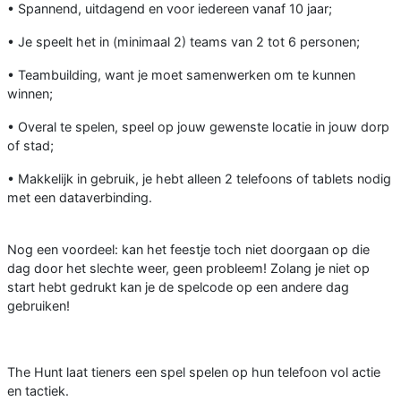
• Spannend, uitdagend en voor iedereen vanaf 10 jaar;
• Je speelt het in (minimaal 2) teams van 2 tot 6 personen;
• Teambuilding, want je moet samenwerken om te kunnen
winnen;
• Overal te spelen, speel op jouw gewenste locatie in jouw dorp
of stad;
• Makkelijk in gebruik, je hebt alleen 2 telefoons of tablets nodig
met een dataverbinding.
Nog een voordeel: kan het feestje toch niet doorgaan op die
dag door het slechte weer, geen probleem! Zolang je niet op
start hebt gedrukt kan je de spelcode op een andere dag
gebruiken!
The Hunt laat tieners een spel spelen op hun telefoon vol actie
en tactiek.