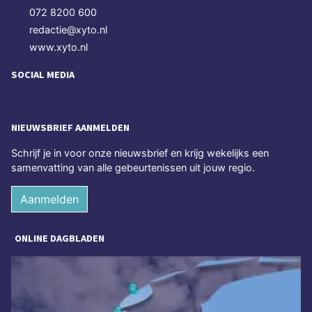
072 8200 600
redactie@xyto.nl
www.xyto.nl
SOCIAL MEDIA
NIEUWSBRIEF AANMELDEN
Schrijf je in voor onze nieuwsbrief en krijg wekelijks een
samenvatting van alle gebeurtenissen uit jouw regio.
Aanmelden
ONLINE DAGBLADEN