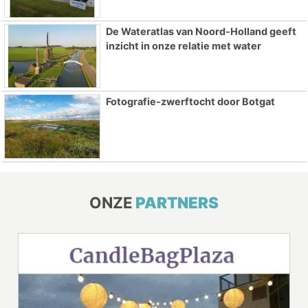
De Wateratlas van Noord-Holland geeft
inzicht in onze relatie met water
Fotografie-zwerftocht door Botgat
ONZE
PARTNERS