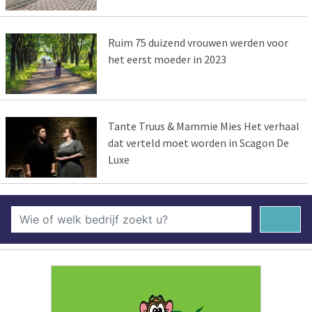
Ruim 75 duizend vrouwen werden voor
het eerst moeder in 2023
Tante Truus & Mammie Mies Het verhaal
dat verteld moet worden in Scagon De
Luxe