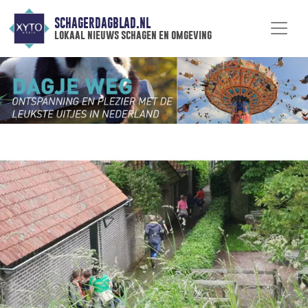
SCHAGERDAGBLAD.NL
lokaal nieuws schagen en omgeving