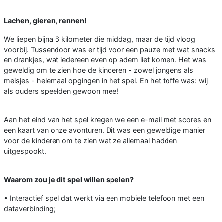
Lachen, gieren, rennen!
We liepen bijna 6 kilometer die middag, maar de tijd vloog
voorbij. Tussendoor was er tijd voor een pauze met wat snacks
en drankjes, wat iedereen even op adem liet komen. Het was
geweldig om te zien hoe de kinderen - zowel jongens als
meisjes - helemaal opgingen in het spel. En het toffe was: wij
als ouders speelden gewoon mee!
Aan het eind van het spel kregen we een e-mail met scores en
een kaart van onze avonturen. Dit was een geweldige manier
voor de kinderen om te zien wat ze allemaal hadden
uitgespookt.
Waarom zou je dit spel willen spelen?
• Interactief spel dat werkt via een mobiele telefoon met een
dataverbinding;