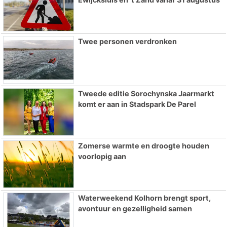
Twee personen verdronken
Tweede editie Sorochynska Jaarmarkt
komt er aan in Stadspark De Parel
Zomerse warmte en droogte houden
voorlopig aan
Waterweekend Kolhorn brengt sport,
avontuur en gezelligheid samen