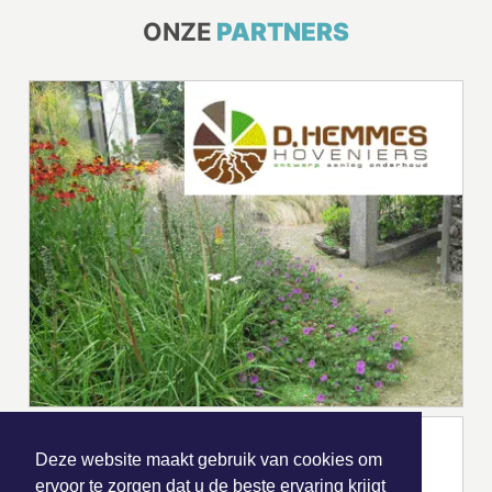
ONZE
PARTNERS
Deze website maakt gebruik van cookies om
ervoor te zorgen dat u de beste ervaring krijgt