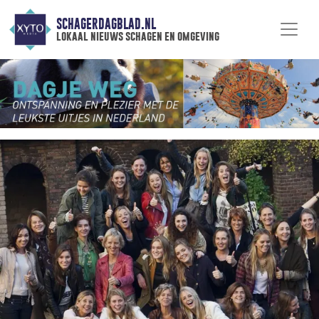
SCHAGERDAGBLAD.NL
lokaal nieuws schagen en omgeving