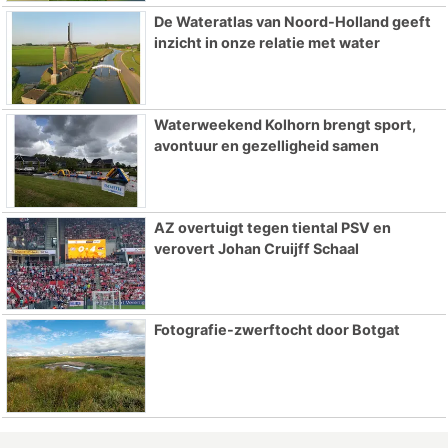
De Wateratlas van Noord-Holland geeft
inzicht in onze relatie met water
Waterweekend Kolhorn brengt sport,
avontuur en gezelligheid samen
AZ overtuigt tegen tiental PSV en
verovert Johan Cruijff Schaal
Fotografie-zwerftocht door Botgat