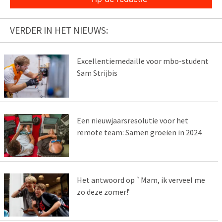
VERDER IN HET NIEUWS:
Excellentiemedaille voor mbo-student
Sam Strijbis
Een nieuwjaarsresolutie voor het
remote team: Samen groeien in 2024
Het antwoord op `Mam, ik verveel me
zo deze zomer!’