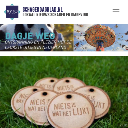
SCHAGERDAGBLAD.NL
lokaal nieuws schagen en omgeving