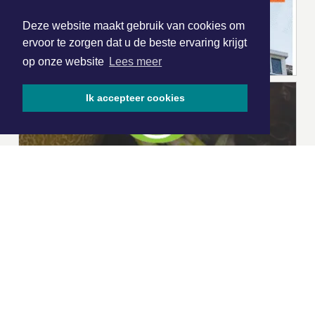
Deze website maakt gebruik van cookies om
ervoor te zorgen dat u de beste ervaring krijgt
op onze website
Lees meer
Ik accepteer cookies