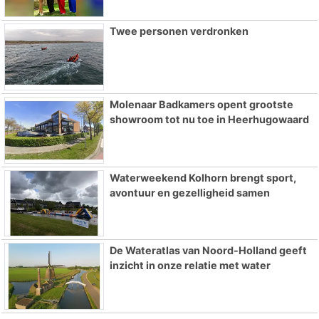
Twee personen verdronken
Molenaar Badkamers opent grootste
showroom tot nu toe in Heerhugowaard
Waterweekend Kolhorn brengt sport,
avontuur en gezelligheid samen
De Wateratlas van Noord-Holland geeft
inzicht in onze relatie met water