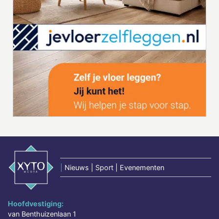
|
Nieuws | Sport | Evenementen
Hoofdvestiging:
van Benthuizenlaan 1