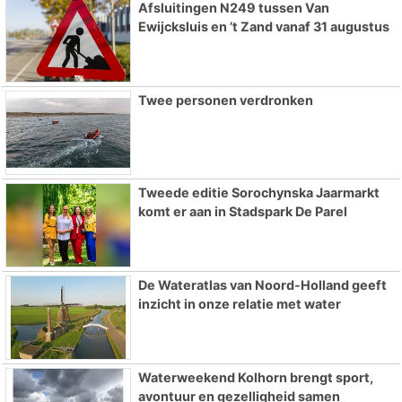
Afsluitingen N249 tussen Van
Ewijcksluis en ’t Zand vanaf 31 augustus
Twee personen verdronken
Tweede editie Sorochynska Jaarmarkt
komt er aan in Stadspark De Parel
De Wateratlas van Noord-Holland geeft
inzicht in onze relatie met water
Waterweekend Kolhorn brengt sport,
avontuur en gezelligheid samen