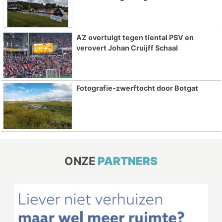
AZ overtuigt tegen tiental PSV en
verovert Johan Cruijff Schaal
Fotografie-zwerftocht door Botgat
ONZE
PARTNERS