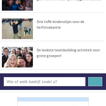
Drie toffe kinderuitjes voor de
herfstvakantie
De leukste teambuilding activiteit voor
grote groepen!