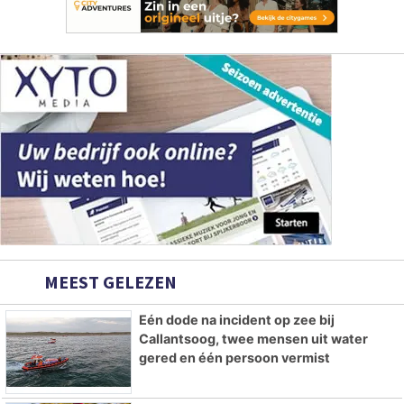
MEEST GELEZEN
Eén dode na incident op zee bij
Callantsoog, twee mensen uit water
gered en één persoon vermist