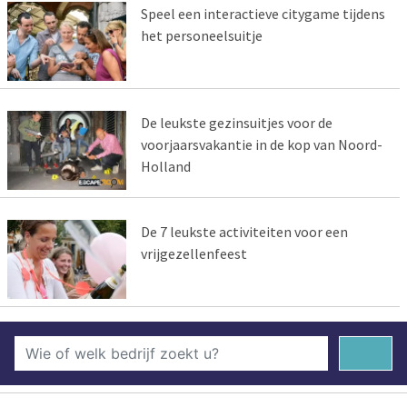
Speel een interactieve citygame tijdens
het personeelsuitje
De leukste gezinsuitjes voor de
voorjaarsvakantie in de kop van Noord-
Holland
De 7 leukste activiteiten voor een
vrijgezellenfeest