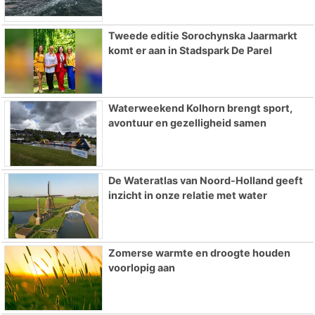
Tweede editie Sorochynska Jaarmarkt
komt er aan in Stadspark De Parel
Waterweekend Kolhorn brengt sport,
avontuur en gezelligheid samen
De Wateratlas van Noord-Holland geeft
inzicht in onze relatie met water
Zomerse warmte en droogte houden
voorlopig aan