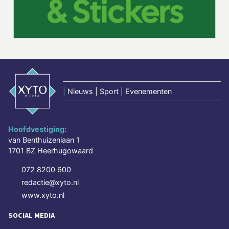
|
Nieuws | Sport | Evenementen
Hoofdvestiging:
van Benthuizenlaan 1
1701 BZ Heerhugowaard
072 8200 600
redactie@xyto.nl
www.xyto.nl
SOCIAL MEDIA