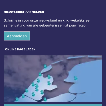
NIEUWSBRIEF AANMELDEN
Schrijf je in voor onze nieuwsbrief en krijg wekelijks een
samenvatting van alle gebeurtenissen uit jouw regio.
Aanmelden
ONLINE DAGBLADEN