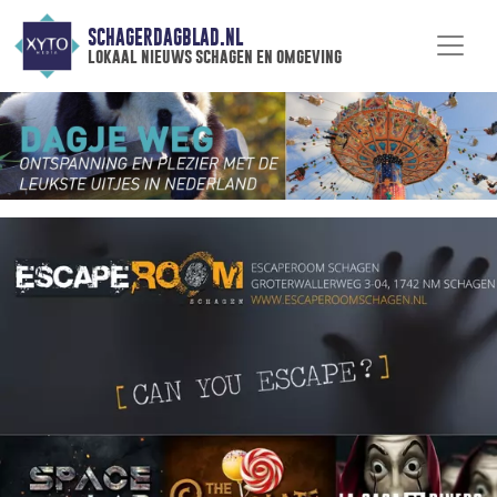
SCHAGERDAGBLAD.NL
lokaal nieuws schagen en omgeving