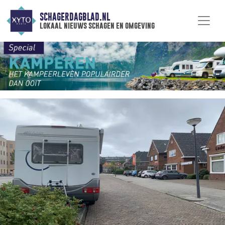
SCHAGERDAGBLAD.NL
lokaal nieuws schagen en omgeving