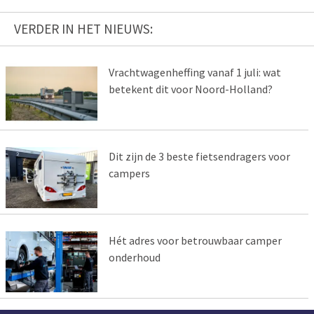
VERDER IN HET NIEUWS:
Vrachtwagenheffing vanaf 1 juli: wat
betekent dit voor Noord-Holland?
Dit zijn de 3 beste fietsendragers voor
campers
Hét adres voor betrouwbaar camper
onderhoud