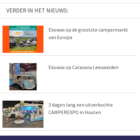
VERDER IN HET NIEUWS:
Ekowax op de grootste campermarkt
van Europa
Ekowax op Caravana Leeuwarden
3 dagen lang een uitverkochte
CAMPEREXPO in Houten