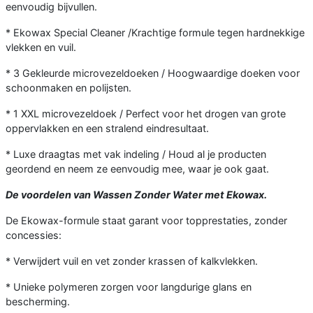
eenvoudig bijvullen.
* Ekowax Special Cleaner /Krachtige formule tegen hardnekkige
vlekken en vuil.
* 3 Gekleurde microvezeldoeken / Hoogwaardige doeken voor
schoonmaken en polijsten.
* 1 XXL microvezeldoek / Perfect voor het drogen van grote
oppervlakken en een stralend eindresultaat.
* Luxe draagtas met vak indeling / Houd al je producten
geordend en neem ze eenvoudig mee, waar je ook gaat.
De voordelen van
Wassen Zonder Water
met Ekowax.
De Ekowax-formule staat garant voor topprestaties, zonder
concessies:
* Verwijdert vuil en vet zonder krassen of kalkvlekken.
* Unieke polymeren zorgen voor langdurige glans en
bescherming.