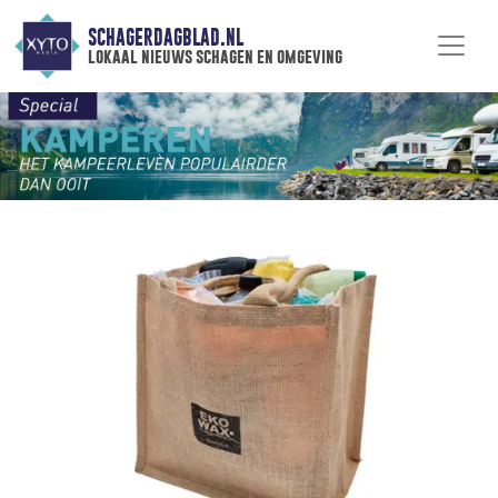
SCHAGERDAGBLAD.NL
lokaal nieuws schagen en omgeving