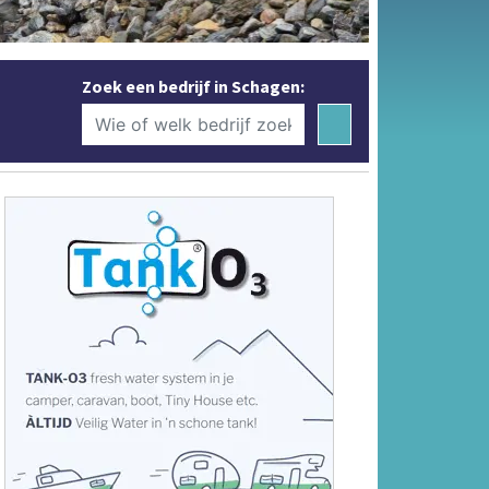
Zoek een bedrijf in Schagen: