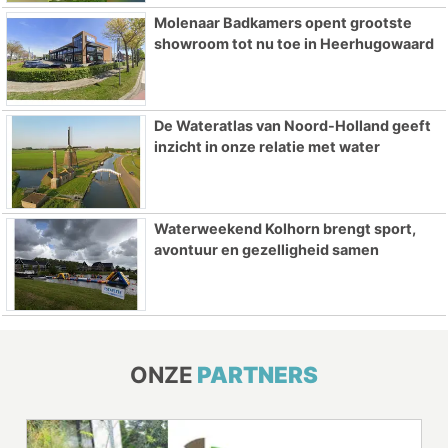
Molenaar Badkamers opent grootste
showroom tot nu toe in Heerhugowaard
De Wateratlas van Noord-Holland geeft
inzicht in onze relatie met water
Waterweekend Kolhorn brengt sport,
avontuur en gezelligheid samen
ONZE
PARTNERS