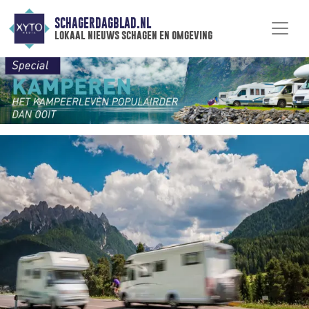
SCHAGERDAGBLAD.NL
lokaal nieuws schagen en omgeving