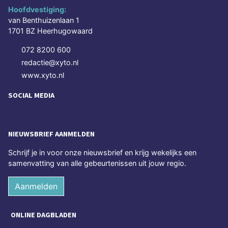
Hoofdvestiging:
van Benthuizenlaan 1
1701 BZ Heerhugowaard
072 8200 600
redactie@xyto.nl
www.xyto.nl
SOCIAL MEDIA
NIEUWSBRIEF AANMELDEN
Schrijf je in voor onze nieuwsbrief en krijg wekelijks een
samenvatting van alle gebeurtenissen uit jouw regio.
Aanmelden
ONLINE DAGBLADEN