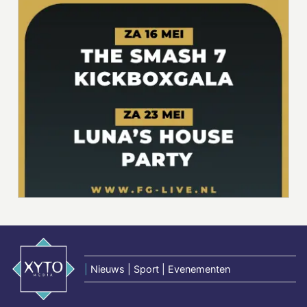
|
Nieuws | Sport | Evenementen