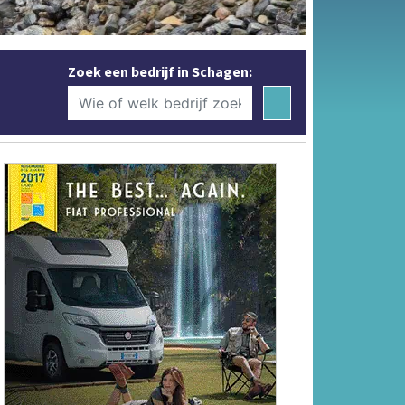
Zoek een bedrijf in Schagen: