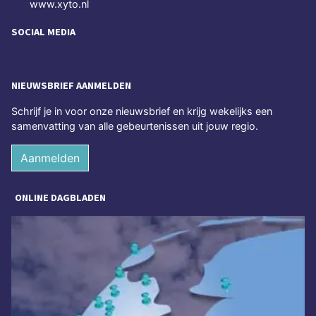
www.xyto.nl
SOCIAL MEDIA
NIEUWSBRIEF AANMELDEN
Schrijf je in voor onze nieuwsbrief en krijg wekelijks een
samenvatting van alle gebeurtenissen uit jouw regio.
Aanmelden
ONLINE DAGBLADEN