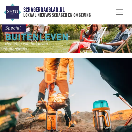
SCHAGERDAGBLAD.NL
lokaal nieuws schagen en omgeving