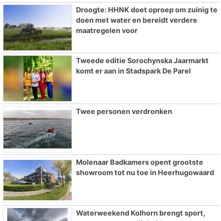
Droogte: HHNK doet oproep om zuinig te
doen met water en bereidt verdere
maatregelen voor
Tweede editie Sorochynska Jaarmarkt
komt er aan in Stadspark De Parel
Twee personen verdronken
Molenaar Badkamers opent grootste
showroom tot nu toe in Heerhugowaard
Waterweekend Kolhorn brengt sport,