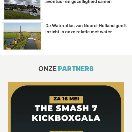
avontuur en gezelligheid samen
De Wateratlas van Noord-Holland geeft
inzicht in onze relatie met water
ONZE
PARTNERS