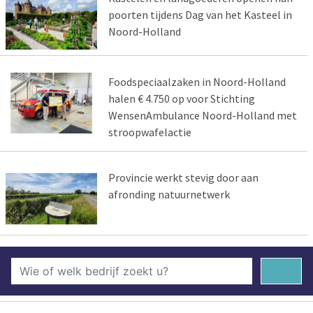
poorten tijdens Dag van het Kasteel in
Noord-Holland
Foodspeciaalzaken in Noord-Holland
halen € 4.750 op voor Stichting
WensenAmbulance Noord-Holland met
stroopwafelactie
Provincie werkt stevig door aan
afronding natuurnetwerk