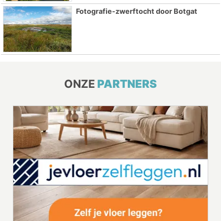
Fotografie-zwerftocht door Botgat
ONZE
PARTNERS