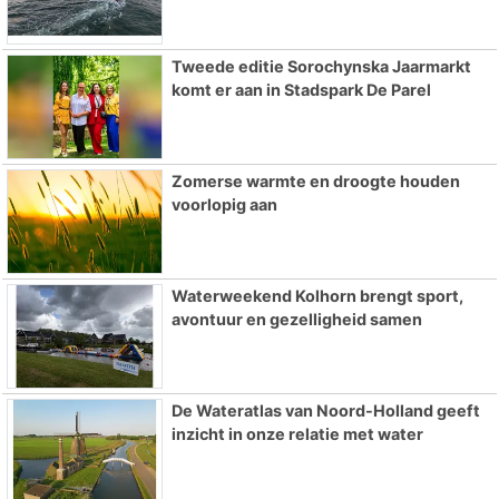
Tweede editie Sorochynska Jaarmarkt
komt er aan in Stadspark De Parel
Zomerse warmte en droogte houden
voorlopig aan
Waterweekend Kolhorn brengt sport,
avontuur en gezelligheid samen
De Wateratlas van Noord-Holland geeft
inzicht in onze relatie met water