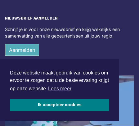
NIEUWSBRIEF AANMELDEN
Schrijf je in voor onze nieuwsbrief en krijg wekelijks een
samenvatting van alle gebeurtenissen uit jouw regio.
Aanmelden
ONLINE DAGBLADEN
Deze website maakt gebruik van cookies om
ervoor te zorgen dat u de beste ervaring krijgt
op onze website
Lees meer
Ik accepteer cookies