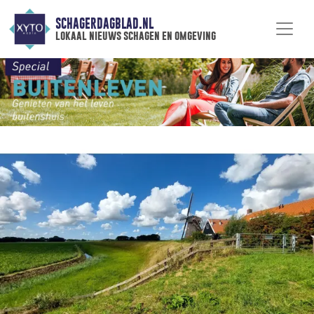
SCHAGERDAGBLAD.NL
lokaal nieuws schagen en omgeving