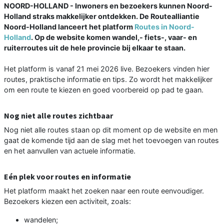
NOORD-HOLLAND - Inwoners en bezoekers kunnen Noord-
Holland straks makkelijker ontdekken. De Routealliantie
Noord-Holland lanceert het platform
Routes in Noord-
Holland
. Op de website komen wandel,- fiets-, vaar- en
ruiterroutes uit de hele provincie bij elkaar te staan.
Het platform is vanaf 21 mei 2026 live. Bezoekers vinden hier
routes, praktische informatie en tips. Zo wordt het makkelijker
om een route te kiezen en goed voorbereid op pad te gaan.
Nog niet alle routes zichtbaar
Nog niet alle routes staan op dit moment op de website en men
gaat de komende tijd aan de slag met het toevoegen van routes
en het aanvullen van actuele informatie.
Eén plek voor routes en informatie
Het platform maakt het zoeken naar een route eenvoudiger.
Bezoekers kiezen een activiteit, zoals:
wandelen;