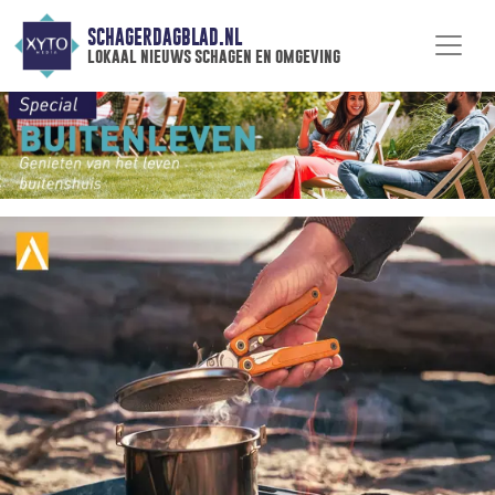
SCHAGERDAGBLAD.NL
lokaal nieuws schagen en omgeving