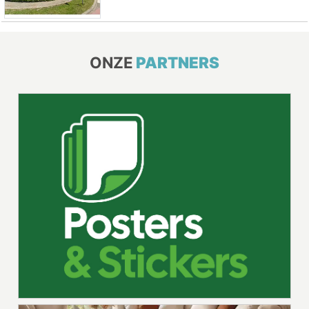
ONZE
PARTNERS