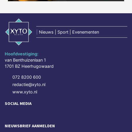
|
Nieuws | Sport | Evenementen
Hoofdvestiging:
van Benthuizenlaan 1
1701 BZ Heerhugowaard
072 8200 600
redactie@xyto.nl
www.xyto.nl
SOCIAL MEDIA
NIEUWSBRIEF AANMELDEN