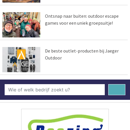
Ontsnap naar buiten: outdoor escape
games voor een uniek groepsuitje!
De beste outlet-producten bij Jaeger
Outdoor