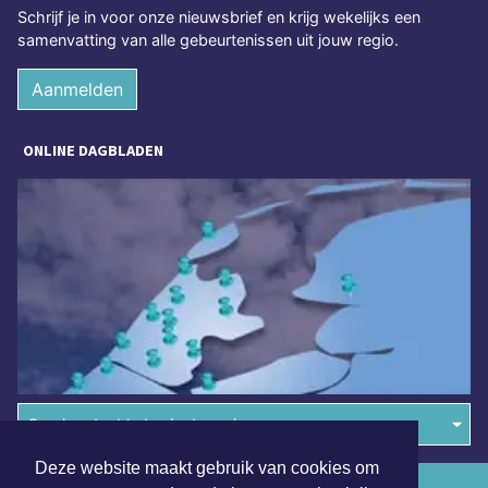
Schrijf je in voor onze nieuwsbrief en krijg wekelijks een
samenvatting van alle gebeurtenissen uit jouw regio.
Aanmelden
ONLINE DAGBLADEN
Overige dagbladen in de regio
Deze website maakt gebruik van cookies om