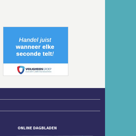
Volgende
ONLINE DAGBLADEN