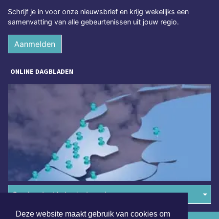
Schrijf je in voor onze nieuwsbrief en krijg wekelijks een
samenvatting van alle gebeurtenissen uit jouw regio.
Aanmelden
ONLINE DAGBLADEN
Overige dagbladen in de regio
Deze website maakt gebruik van cookies om