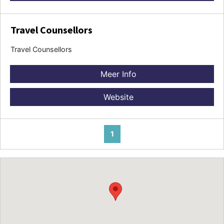
Travel Counsellors
Travel Counsellors
Meer Info
Website
1