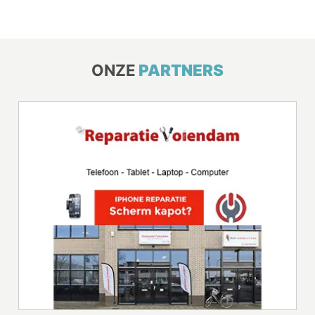
ONZE
PARTNERS