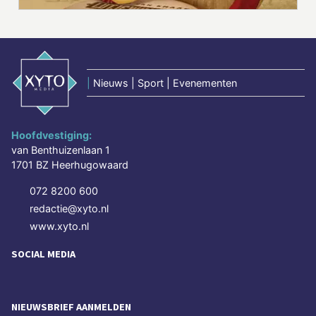
|
Nieuws | Sport | Evenementen
Hoofdvestiging:
van Benthuizenlaan 1
1701 BZ Heerhugowaard
072 8200 600
redactie@xyto.nl
www.xyto.nl
SOCIAL MEDIA
NIEUWSBRIEF AANMELDEN