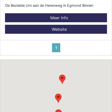
De Bezielde Urn aan de Herenweg in Egmond Binnen
Meer Info
Website
1