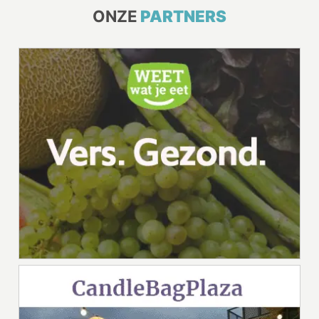
ONZE
PARTNERS