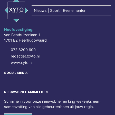
|
Nieuws | Sport | Evenementen
Hoofdvestiging:
van Benthuizenlaan 1
1701 BZ Heerhugowaard
072 8200 600
redactie@xyto.nl
www.xyto.nl
SOCIAL MEDIA
NIEUWSBRIEF AANMELDEN
Schrijf je in voor onze nieuwsbrief en krijg wekelijks een
samenvatting van alle gebeurtenissen uit jouw regio.