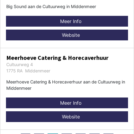
Big Sound aan de Cultuurweg in Middenmeer
Meer Info
Website
Meerhoeve Catering & Horecaverhuur
Cultuurweg 4
1775 RA Middenmeer
Meerhoeve Catering & Horecaverhuur aan de Cultuurweg in
Middenmeer
Meer Info
Website