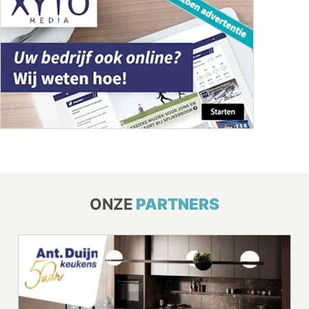
ONZE
PARTNERS