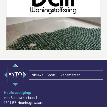
|
Nieuws | Sport | Evenementen
Hoofdvestiging:
van Benthuizenlaan 1
1701 BZ Heerhugowaard