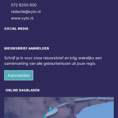
072 8200 600
redactie@xyto.nl
www.xyto.nl
SOCIAL MEDIA
NIEUWSBRIEF AANMELDEN
Schrijf je in voor onze nieuwsbrief en krijg wekelijks een
samenvatting van alle gebeurtenissen uit jouw regio.
Aanmelden
ONLINE DAGBLADEN