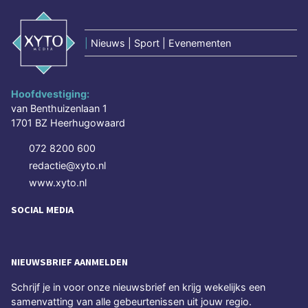
|
Nieuws | Sport | Evenementen
Hoofdvestiging:
van Benthuizenlaan 1
1701 BZ Heerhugowaard
072 8200 600
redactie@xyto.nl
www.xyto.nl
SOCIAL MEDIA
NIEUWSBRIEF AANMELDEN
Schrijf je in voor onze nieuwsbrief en krijg wekelijks een
samenvatting van alle gebeurtenissen uit jouw regio.