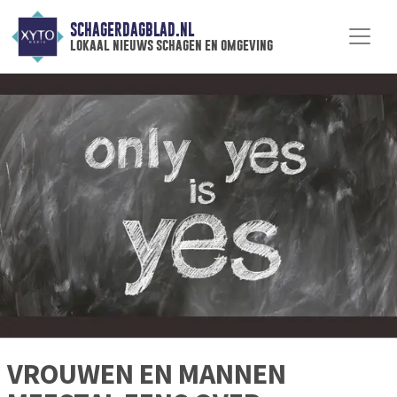
SCHAGERDAGBLAD.NL
lokaal nieuws schagen en omgeving
VROUWEN EN MANNEN