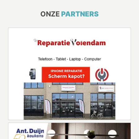
ONZE
PARTNERS