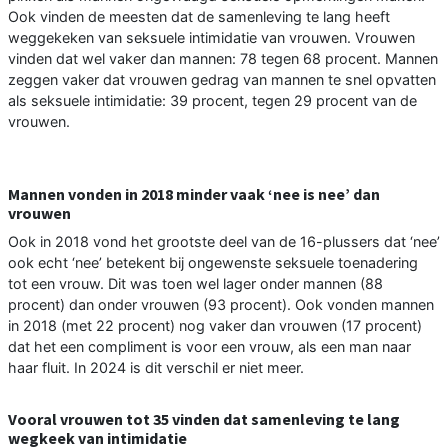
Ook vinden de meesten dat de samenleving te lang heeft
weggekeken van seksuele intimidatie van vrouwen. Vrouwen
vinden dat wel vaker dan mannen: 78 tegen 68 procent. Mannen
zeggen vaker dat vrouwen gedrag van mannen te snel opvatten
als seksuele intimidatie: 39 procent, tegen 29 procent van de
vrouwen.
Mannen vonden in 2018 minder vaak ‘nee is nee’ dan
vrouwen
Ook in 2018 vond het grootste deel van de 16-plussers dat ‘nee’
ook echt ‘nee’ betekent bij ongewenste seksuele toenadering
tot een vrouw. Dit was toen wel lager onder mannen (88
procent) dan onder vrouwen (93 procent). Ook vonden mannen
in 2018 (met 22 procent) nog vaker dan vrouwen (17 procent)
dat het een compliment is voor een vrouw, als een man naar
haar fluit. In 2024 is dit verschil er niet meer.
Vooral vrouwen tot 35 vinden dat samenleving te lang
wegkeek van intimidatie