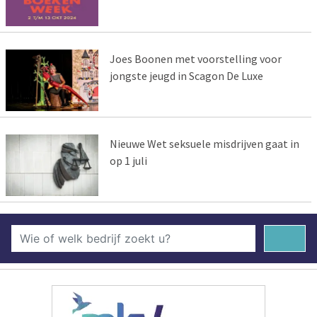
Joes Boonen met voorstelling voor
jongste jeugd in Scagon De Luxe
Nieuwe Wet seksuele misdrijven gaat in
op 1 juli