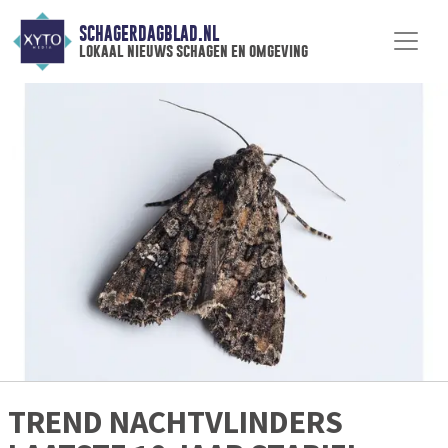
SCHAGERDAGBLAD.NL
lokaal nieuws schagen en omgeving
TREND NACHTVLINDERS