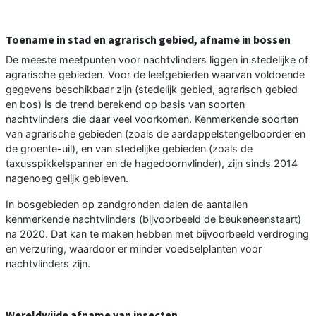
Toename in stad en agrarisch gebied, afname in bossen
De meeste meetpunten voor nachtvlinders liggen in stedelijke of
agrarische gebieden. Voor de leefgebieden waarvan voldoende
gegevens beschikbaar zijn (stedelijk gebied, agrarisch gebied
en bos) is de trend berekend op basis van soorten
nachtvlinders die daar veel voorkomen. Kenmerkende soorten
van agrarische gebieden (zoals de aardappelstengelboorder en
de groente-uil), en van stedelijke gebieden (zoals de
taxusspikkelspanner en de hagedoornvlinder), zijn sinds 2014
nagenoeg gelijk gebleven.
In bosgebieden op zandgronden dalen de aantallen
kenmerkende nachtvlinders (bijvoorbeeld de beukeneenstaart)
na 2020. Dat kan te maken hebben met bijvoorbeeld verdroging
en verzuring, waardoor er minder voedselplanten voor
nachtvlinders zijn.
Wereldwijde afname van insecten