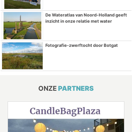
De Wateratlas van Noord-Holland geeft
inzicht in onze relatie met water
Fotografie-zwerftocht door Botgat
ONZE
PARTNERS