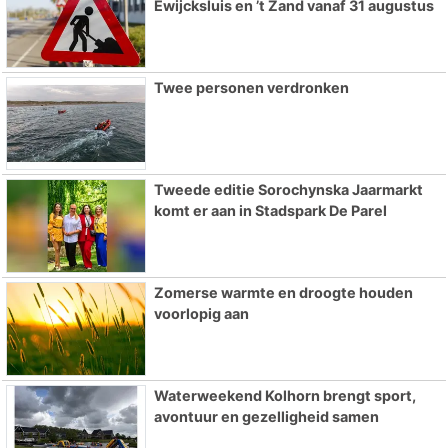
Ewijcksluis en ’t Zand vanaf 31 augustus
Twee personen verdronken
Tweede editie Sorochynska Jaarmarkt
komt er aan in Stadspark De Parel
Zomerse warmte en droogte houden
voorlopig aan
Waterweekend Kolhorn brengt sport,
avontuur en gezelligheid samen