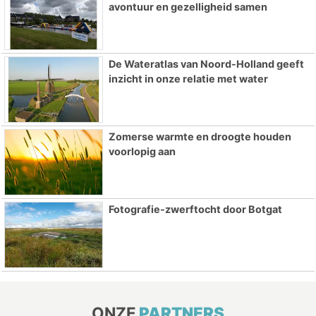
avontuur en gezelligheid samen
De Wateratlas van Noord-Holland geeft
inzicht in onze relatie met water
Zomerse warmte en droogte houden
voorlopig aan
Fotografie-zwerftocht door Botgat
ONZE
PARTNERS