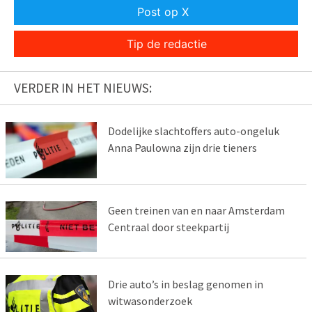
Post op X
Tip de redactie
VERDER IN HET NIEUWS:
Dodelijke slachtoffers auto-ongeluk
Anna Paulowna zijn drie tieners
Geen treinen van en naar Amsterdam
Centraal door steekpartij
Drie auto’s in beslag genomen in
witwasonderzoek