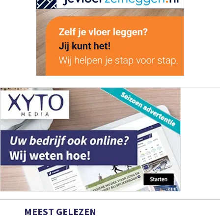
MEEST GELEZEN