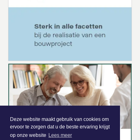
Deze website maakt gebruik van cookies om
ervoor te zorgen dat u de beste ervaring krijgt
op onze website
Lees meer