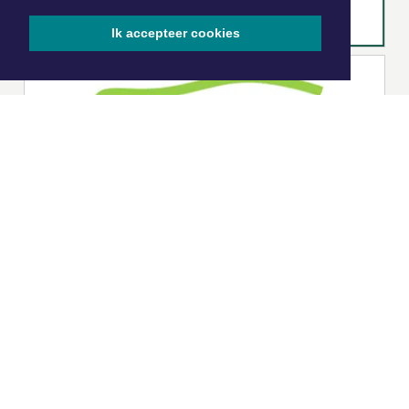
Ik accepteer cookies