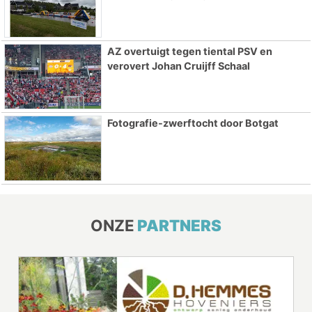
AZ overtuigt tegen tiental PSV en
verovert Johan Cruijff Schaal
Fotografie-zwerftocht door Botgat
ONZE
PARTNERS