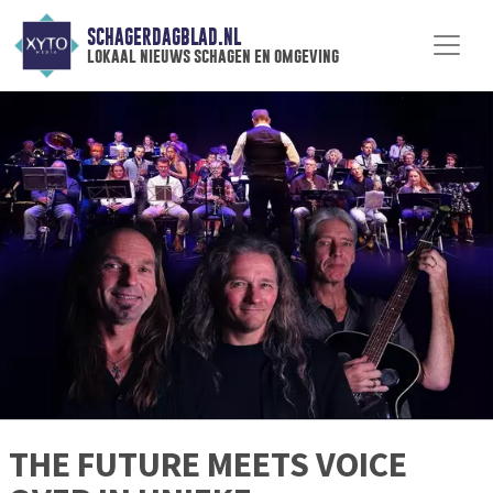
SCHAGERDAGBLAD.NL
lokaal nieuws schagen en omgeving
THE FUTURE MEETS VOICE