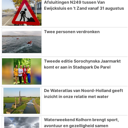
Afsluitingen N249 tussen Van
Ewijcksluis en ’t Zand vanaf 31 augustus
Twee personen verdronken
Tweede editie Sorochynska Jaarmarkt
komt er aan in Stadspark De Parel
De Wateratlas van Noord-Holland geeft
inzicht in onze relatie met water
Waterweekend Kolhorn brengt sport,
avontuur en gezelligheid samen