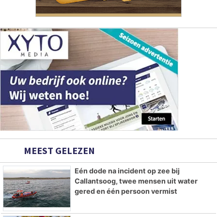
MEEST GELEZEN
Eén dode na incident op zee bij
Callantsoog, twee mensen uit water
gered en één persoon vermist