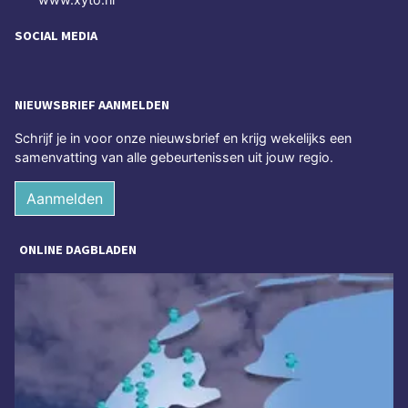
SOCIAL MEDIA
NIEUWSBRIEF AANMELDEN
Schrijf je in voor onze nieuwsbrief en krijg wekelijks een
samenvatting van alle gebeurtenissen uit jouw regio.
Aanmelden
ONLINE DAGBLADEN