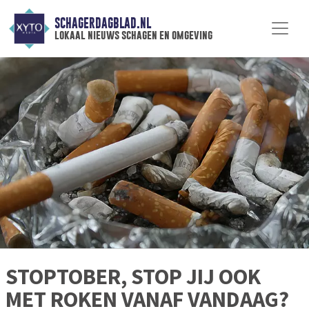
SCHAGERDAGBLAD.NL
lokaal nieuws schagen en omgeving
STOPTOBER, STOP JIJ OOK
MET ROKEN VANAF VANDAAG?