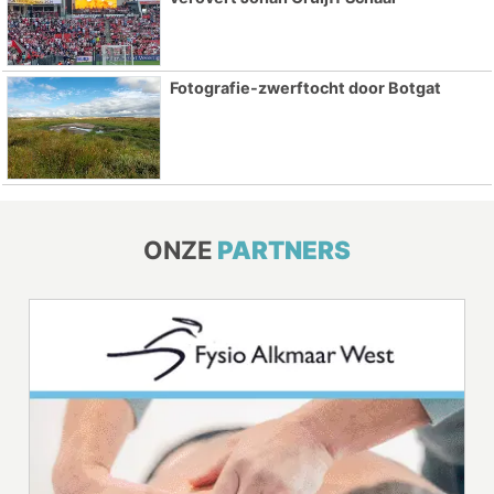
Fotografie-zwerftocht door Botgat
ONZE
PARTNERS