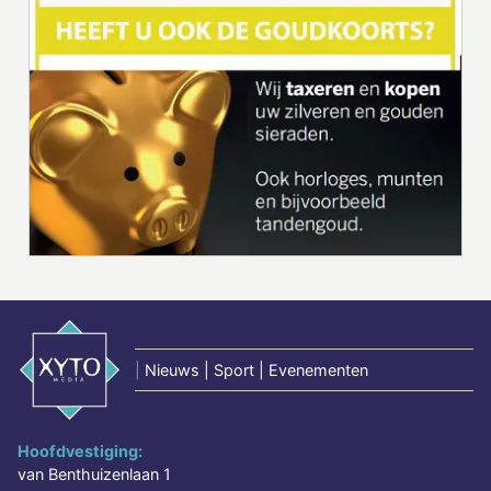
|
Nieuws | Sport | Evenementen
Hoofdvestiging:
van Benthuizenlaan 1