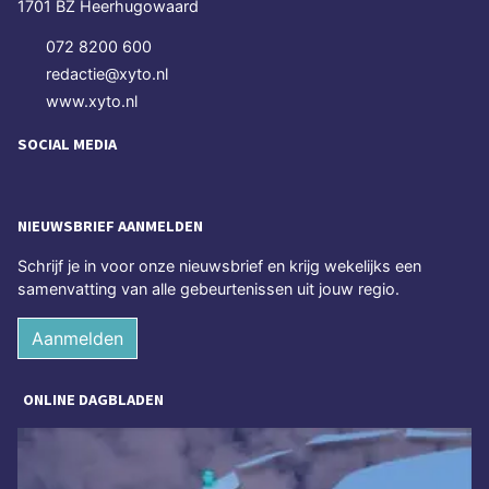
1701 BZ Heerhugowaard
072 8200 600
redactie@xyto.nl
www.xyto.nl
SOCIAL MEDIA
NIEUWSBRIEF AANMELDEN
Schrijf je in voor onze nieuwsbrief en krijg wekelijks een
samenvatting van alle gebeurtenissen uit jouw regio.
Aanmelden
ONLINE DAGBLADEN