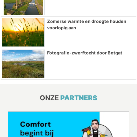
Zomerse warmte en droogte houden
voorlopig aan
Fotografie-zwerftocht door Botgat
ONZE
PARTNERS