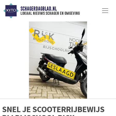
SCHAGERDAGBLAD.NL
lokaal nieuws schagen en omgeving
SNEL JE SCOOTERRIJBEWIJS