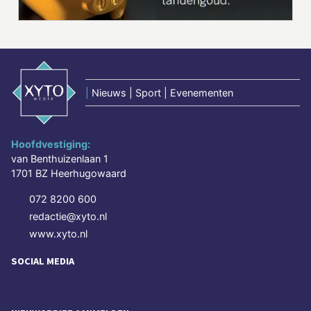
|
Nieuws | Sport | Evenementen
Hoofdvestiging:
van Benthuizenlaan 1
1701 BZ Heerhugowaard
072 8200 600
redactie@xyto.nl
www.xyto.nl
SOCIAL MEDIA