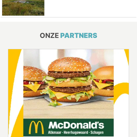
ONZE
PARTNERS