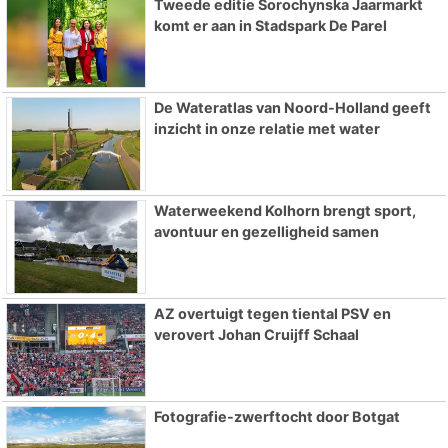
Tweede editie Sorochynska Jaarmarkt
komt er aan in Stadspark De Parel
De Wateratlas van Noord-Holland geeft
inzicht in onze relatie met water
Waterweekend Kolhorn brengt sport,
avontuur en gezelligheid samen
AZ overtuigt tegen tiental PSV en
verovert Johan Cruijff Schaal
Fotografie-zwerftocht door Botgat