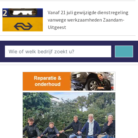
Vanaf 21 juli gewijzigde dienstregeling
vanwege werkzaamheden Zaandam-
Uitgeest