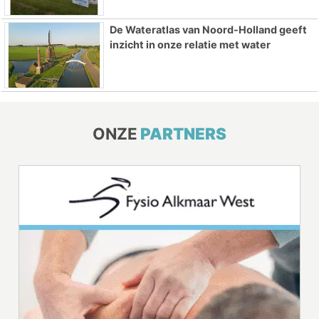
De Wateratlas van Noord-Holland geeft
inzicht in onze relatie met water
ONZE
PARTNERS