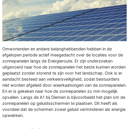
Omwonenden en andere belanghebbenden hebben in de
afgelopen periode actief meegedacht over de locaties voor de
zonnepanelen langs de Energieroute. Er zijn onderzoeken
uitgevoerd naar hoe de zonnepanelen het beste kunnen worden
geplaatst zonder storend te zijn voor het landschap. Ook is er
aandacht besteed aan verkeersveiligheid, zodat bestuurders
niet worden afgeleid door weerkaatsingen van de zonnepanelen.
En er is gekeken naar hoe de zonnepanelen zo min mogelijk
opvallen. Langs de A1 bij Diemen is bijvoorbeeld het plan om de
zonnepanelen op geluidsschermen te plaatsen. Dit heeft als
voordeel dat de schermen zowel geluid verminderen als energie
opwekken.