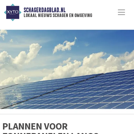
SCHAGERDAGBLAD.NL
lokaal nieuws schagen en omgeving
PLANNEN VOOR