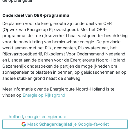
de opbrengsten.
Onderdeel van OER-programma
De plannen voor de Energieroute zijn onderdeel van OER
(Opwek van Energie op Rijksvastgoed). Met het OER-
programma stelt de rijksoverheid haar vastgoed ter beschikking
voor de ontwikkeling van hernieuwbare energie. De provincie
werkt samen met het Rijk, gemeenten, Rijkswaterstaat, het
Rijksvastgoedbedrijf, Rijksdienst Voor Ondernemend Nederland
en Liander aan de plannen voor de Energieroute Noord-Holland.
Gezamenlijk onderzoeken de partijen de mogelijkheden om
zonnepanelen te plaatsen in bermen, op geluidsschermen en op
andere stukken grond naast de snelweg.
Meer informatie over de Energieroute Noord-Holland is te
vinden op
Energie op Rijksgrond
holland
,
energie
,
energieroute
Maak
Schagerdagblad
je Google-favoriet