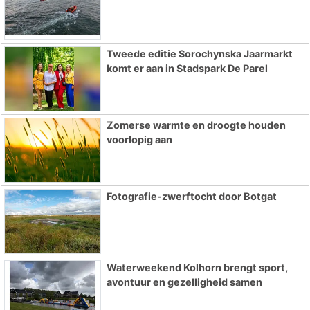
Tweede editie Sorochynska Jaarmarkt
komt er aan in Stadspark De Parel
Zomerse warmte en droogte houden
voorlopig aan
Fotografie-zwerftocht door Botgat
Waterweekend Kolhorn brengt sport,
avontuur en gezelligheid samen