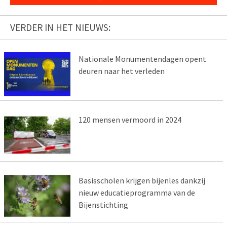
VERDER IN HET NIEUWS:
Nationale Monumentendagen opent
deuren naar het verleden
120 mensen vermoord in 2024
Basisscholen krijgen bijenles dankzij
nieuw educatieprogramma van de
Bijenstichting