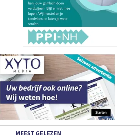
MEEST GELEZEN