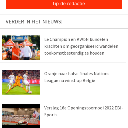
Tip de redactie
VERDER IN HET NIEUWS:
Le Champion en KWbN bundelen
krachten om georganiseerd wandelen
toekomstbestendig te houden
Oranje naar halve finales Nations
League na winst op België
Verslag 16e Openingstoernooi 2022 EBI-
Sports