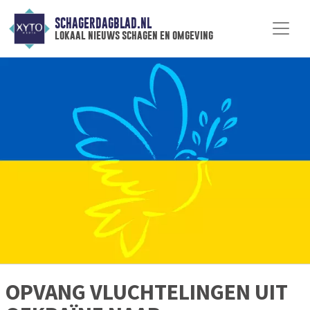
SCHAGERDAGBLAD.NL
lokaal nieuws schagen en omgeving
OPVANG VLUCHTELINGEN UIT