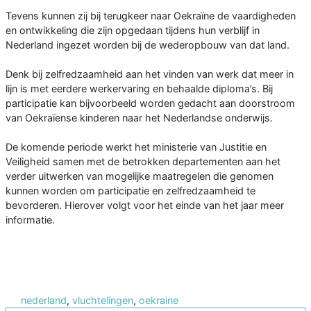
Tevens kunnen zij bij terugkeer naar Oekraïne de vaardigheden
en ontwikkeling die zijn opgedaan tijdens hun verblijf in
Nederland ingezet worden bij de wederopbouw van dat land.
Denk bij zelfredzaamheid aan het vinden van werk dat meer in
lijn is met eerdere werkervaring en behaalde diploma’s. Bij
participatie kan bijvoorbeeld worden gedacht aan doorstroom
van Oekraïense kinderen naar het Nederlandse onderwijs.
De komende periode werkt het ministerie van Justitie en
Veiligheid samen met de betrokken departementen aan het
verder uitwerken van mogelijke maatregelen die genomen
kunnen worden om participatie en zelfredzaamheid te
bevorderen. Hierover volgt voor het einde van het jaar meer
informatie.
nederland
,
vluchtelingen
,
oekraine