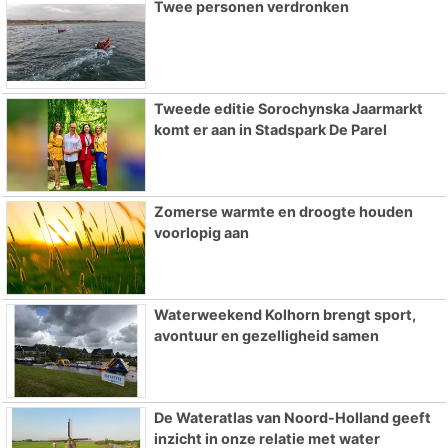
Twee personen verdronken
Tweede editie Sorochynska Jaarmarkt
komt er aan in Stadspark De Parel
Zomerse warmte en droogte houden
voorlopig aan
Waterweekend Kolhorn brengt sport,
avontuur en gezelligheid samen
De Wateratlas van Noord-Holland geeft
inzicht in onze relatie met water