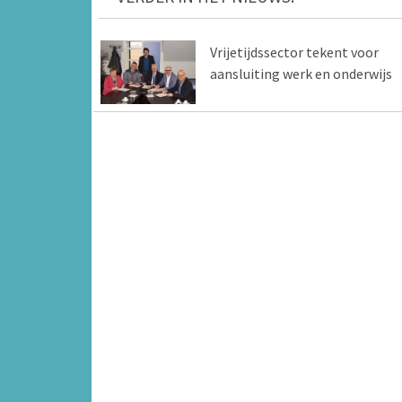
Vrijetijdssector tekent voor
aansluiting werk en onderwijs