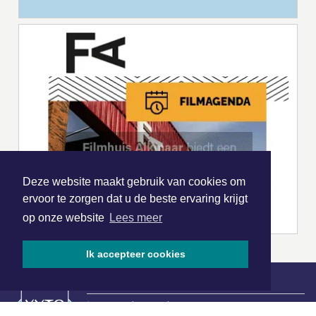
Deze website maakt gebruik van cookies om
ervoor te zorgen dat u de beste ervaring krijgt
op onze website
Lees meer
Ik accepteer cookies
|
Nieuws | Sport | Evenementen