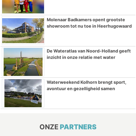
Molenaar Badkamers opent grootste
showroom tot nu toe in Heerhugowaard
De Wateratlas van Noord-Holland geeft
inzicht in onze relatie met water
Waterweekend Kolhorn brengt sport,
avontuur en gezelligheid samen
ONZE
PARTNERS