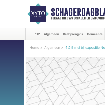
SCHAGERDAGBL
lokaal nieuws schagen en omgeving
112
Algemeen
Bedrijvengids
Gemeente
Home
Algemeen
4 & 5 mei bij expositie 