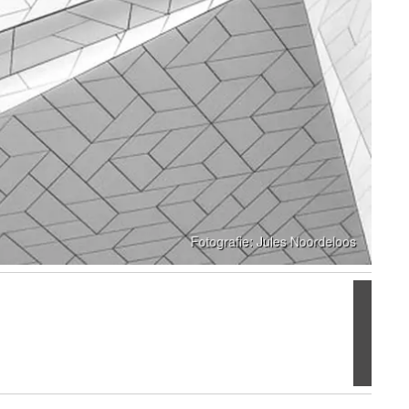
Volgen