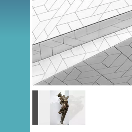
Vorige