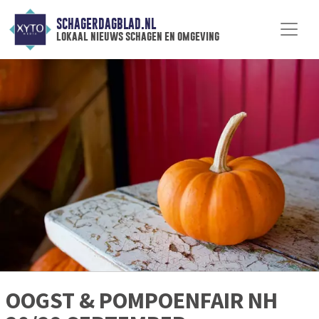
SCHAGERDAGBLAD.NL
lokaal nieuws schagen en omgeving
OOGST & POMPOENFAIR NH