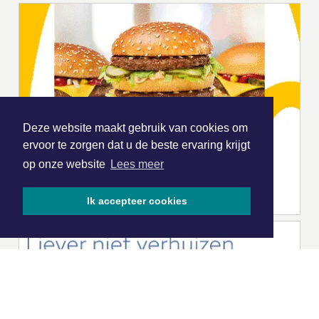
Deze website maakt gebruik van cookies om
ervoor te zorgen dat u de beste ervaring krijgt
op onze website
Lees meer
Ik accepteer cookies