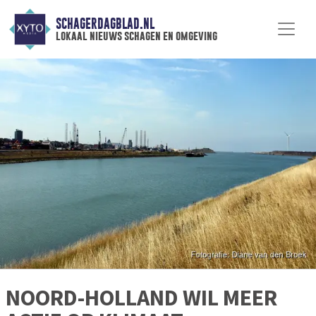
SCHAGERDAGBLAD.NL
lokaal nieuws schagen en omgeving
NOORD-HOLLAND WIL MEER