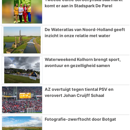
komt er aan in Stadspark De Parel
De Wateratlas van Noord-Holland geeft
inzicht in onze relatie met water
Waterweekend Kolhorn brengt sport,
avontuur en gezelligheid samen
AZ overtuigt tegen tiental PSV en
verovert Johan Cruijff Schaal
Fotografie-zwerftocht door Botgat