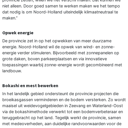
niet alleen. Door goed samen te werken maken we het tempo
dat nodig is om Noord-Holland uiteindelijk klimaatneutraal te
maken.”
Opwek energie
De provincie zet in op het opwekken van meer duurzame
energie. Noord-Holland wil de opwek van wind- en zonne-
energie verder stimuleren. Bijvoorbeeld met zonnepanelen op
grote daken, boven parkeerplaatsen en via innovatieve
toepassingen waarbij zonne-energie wordt gecombineerd met
landbouw.
Bokashi en mest bewerken
In het landelijk gebied ondersteunt de provincie projecten die
broeikasgassen verminderen en de bodem versterken. Zo wordt
maaisel uit weidevogelgebieden in Zeevang en Waterland-Oost
via de bokashimethode verwerkt tot een bodemverbeteraar en
teruggebracht op het land. Tegelijk werkt de provincie, samen
met medeoverheden, aan duidelijke randvoorwaarden voor de