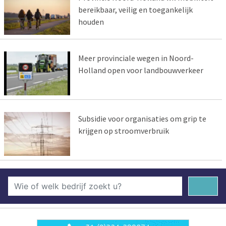
bereikbaar, veilig en toegankelijk
houden
Meer provinciale wegen in Noord-
Holland open voor landbouwverkeer
Subsidie voor organisaties om grip te
krijgen op stroomverbruik