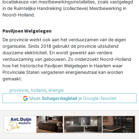
locatiekeuze van mestbewerkingsinstallaties, zoals vastgelegd
in de Ruimtelijke Handreiking (collectieve) Mestbewerking in
Noord-Holland.
Paviljoen Welgelegen
De provincie werkt ook aan het verduurzamen van de eigen
organisatie. Sinds 2018 gebruikt de provincie uitsluitend
duurzame elektriciteit. En wordt gewerkt aan verdere
verduurzaming van gebouwen. Zo onderzoekt Noord-Holland
hoe het historische Paviljoen Welgelegen in Haarlem waar
Provinciale Staten vergaderen energieneutraal kan worden
gemaakt.
provincie
,
holland
,
energie
Maak
Schagerdagblad
je Google-favoriet