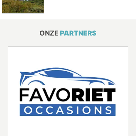
ONZE
PARTNERS