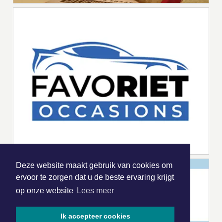
Deze website maakt gebruik van cookies om
ervoor te zorgen dat u de beste ervaring krijgt
op onze website
Lees meer
Ik accepteer cookies