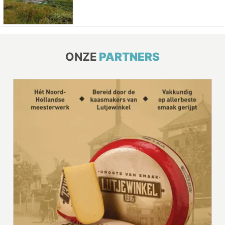
ONZE
PARTNERS