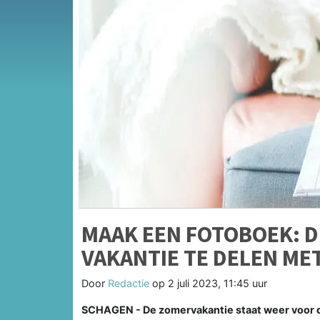
MAAK EEN FOTOBOEK: D
VAKANTIE TE DELEN MET
Door
Redactie
op
2 juli 2023, 11:45 uur
SCHAGEN - De zomervakantie staat weer voor de d