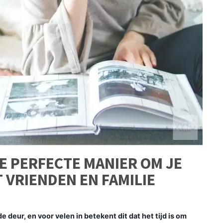
E PERFECTE MANIER OM JE
 VRIENDEN EN FAMILIE
eur, en voor velen in betekent dit dat het tijd is om