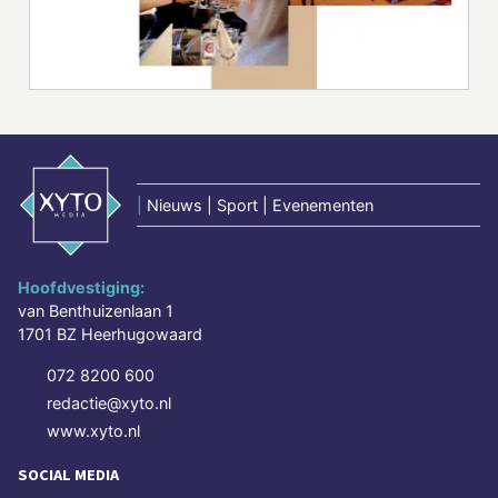
|
Nieuws | Sport | Evenementen
Hoofdvestiging:
van Benthuizenlaan 1
1701 BZ Heerhugowaard
072 8200 600
redactie@xyto.nl
www.xyto.nl
SOCIAL MEDIA