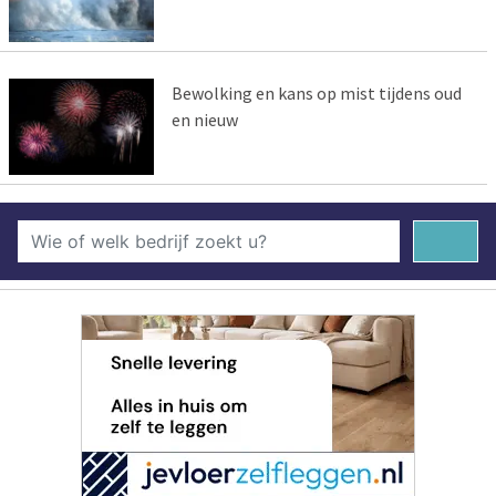
Bewolking en kans op mist tijdens oud
en nieuw