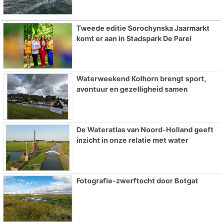
Tweede editie Sorochynska Jaarmarkt
komt er aan in Stadspark De Parel
Waterweekend Kolhorn brengt sport,
avontuur en gezelligheid samen
De Wateratlas van Noord-Holland geeft
inzicht in onze relatie met water
Fotografie-zwerftocht door Botgat