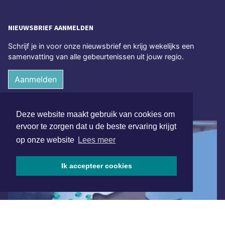
NIEUWSBRIEF AANMELDEN
Schrijf je in voor onze nieuwsbrief en krijg wekelijks een
samenvatting van alle gebeurtenissen uit jouw regio.
Aanmelden
ONLINE DAGBLADEN
Deze website maakt gebruik van cookies om
ervoor te zorgen dat u de beste ervaring krijgt
op onze website
Lees meer
Ik accepteer cookies