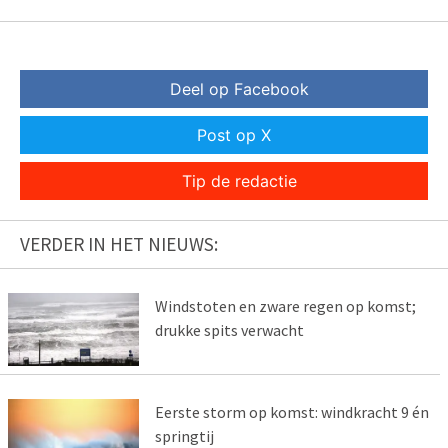
Deel op Facebook
Post op X
Tip de redactie
VERDER IN HET NIEUWS:
Windstoten en zware regen op komst;
drukke spits verwacht
Eerste storm op komst: windkracht 9 én
springtij