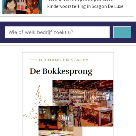
kindervoorstelling in Scagon De Luxe