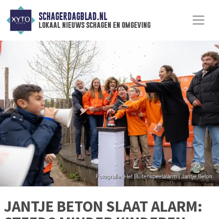
SCHAGERDAGBLAD.NL
lokaal nieuws schagen en omgeving
JANTJE BETON SLAAT ALARM: