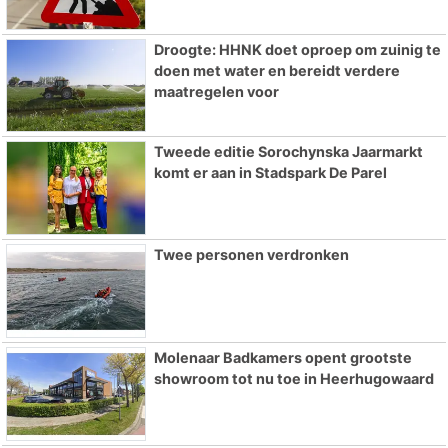
Droogte: HHNK doet oproep om zuinig te
doen met water en bereidt verdere
maatregelen voor
Tweede editie Sorochynska Jaarmarkt
komt er aan in Stadspark De Parel
Twee personen verdronken
Molenaar Badkamers opent grootste
showroom tot nu toe in Heerhugowaard