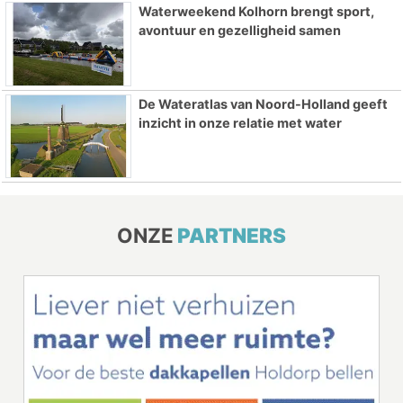
Waterweekend Kolhorn brengt sport,
avontuur en gezelligheid samen
De Wateratlas van Noord-Holland geeft
inzicht in onze relatie met water
ONZE
PARTNERS