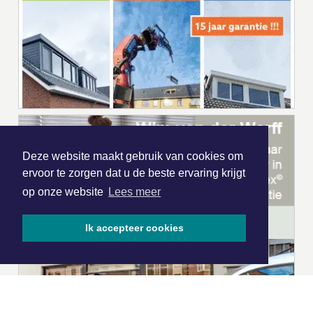
Deze website maakt gebruik van cookies om
ervoor te zorgen dat u de beste ervaring krijgt
op onze website
Lees meer
Ik accepteer cookies